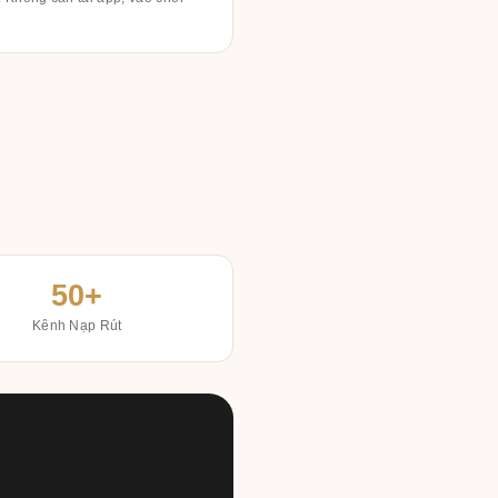
50+
Kênh Nạp Rút