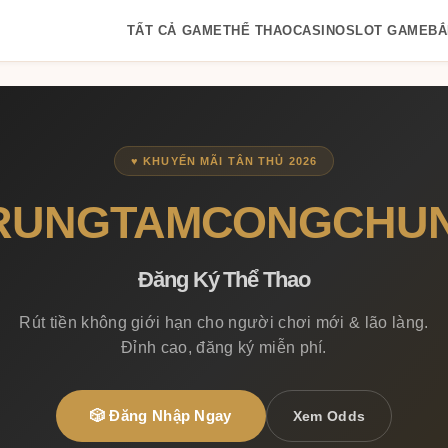
TẤT CẢ GAME
THỂ THAO
CASINO
SLOT GAME
BẮ
♥ KHUYẾN MÃI TÂN THỦ 2026
RUNGTAMCONGCHU
Đăng Ký Thể Thao
Rút tiền không giới hạn cho người chơi mới & lão làng.
Đỉnh cao, đăng ký miễn phí.
🎲 Đăng Nhập Ngay
Xem Odds