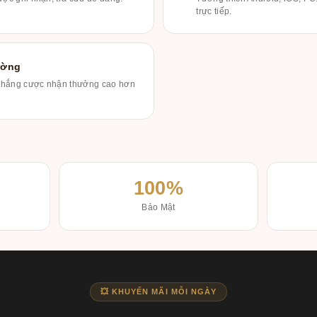
trực tiếp.
ường
, thắng cược nhận thưởng cao hơn
100%
Bảo Mật
💥 KHUYẾN MÃI MỖI NGÀY