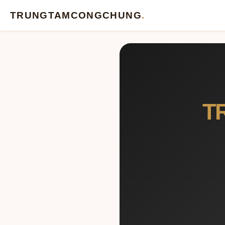
TRUNGTAMCONGCHUNG
.
T