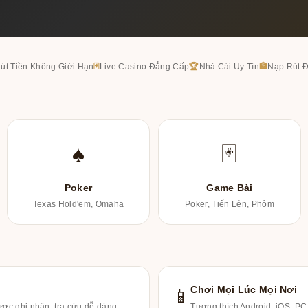
út Tiền Không Giới Hạn
🃏
Live Casino Đẳng Cấp
🏆
Nhà Cái Uy Tín
🏦
Nạp Rút 
♠
🃏
Poker
Game Bài
Texas Hold'em, Omaha
Poker, Tiến Lên, Phỏm
G
Chơi Mọi Lúc Mọi Nơi
📱
ược ghi nhận, tra cứu dễ dàng.
Tương thích Android, iOS, PC