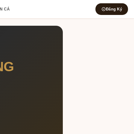
N CÁ
Đăng Ký
NG