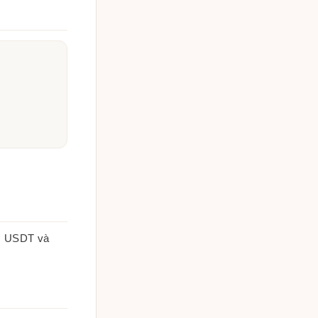
y, USDT và