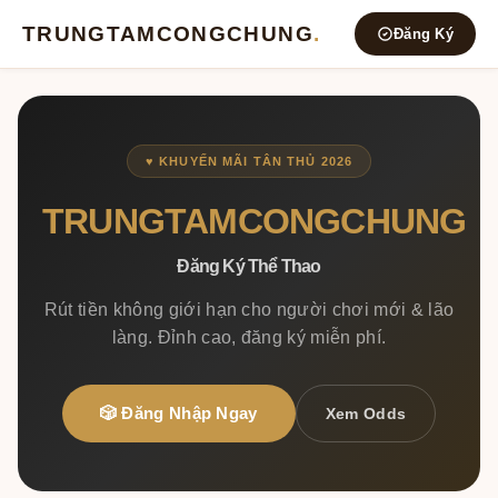
TRUNGTAMCONGCHUNG
.
Đăng Ký
♥ KHUYẾN MÃI TÂN THỦ 2026
TRUNGTAMCONGCHUNG
Đăng Ký Thể Thao
Rút tiền không giới hạn cho người chơi mới & lão
làng. Đỉnh cao, đăng ký miễn phí.
🎲 Đăng Nhập Ngay
Xem Odds