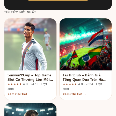
TIN TỨC MỚI NHẤT
Sunwin99.vip – Top Game
Tải Hitclub – Đánh Giá
Slot Có Thưởng Lớn Mỗi
Tổng Quan Dựa Trên Hành
Ngày: Giải Mã Quảng Cáo
Trình Người Dùng Thực Tế
★★★★★
4.8 · 2471+ lượt
★★★★★
4.8 · 2324+ lượt
Bằng Góc Nhìn Trải
xem
xem
Nghiệm Người Dùng
Xem Chi Tiết →
Xem Chi Tiết →