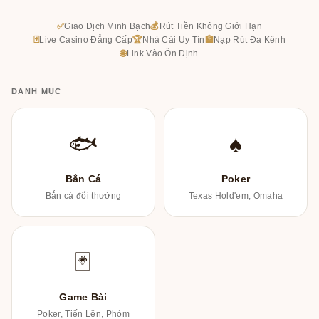
✅
Giao Dịch Minh Bạch
💰
Rút Tiền Không Giới Hạn
🃏
Live Casino Đẳng Cấp
🏆
Nhà Cái Uy Tín
🏦
Nạp Rút Đa Kênh
🌐
Link Vào Ổn Định
DANH MỤC
🐟
♠
Bắn Cá
Poker
Bắn cá đổi thưởng
Texas Hold'em, Omaha
🃏
Game Bài
Poker, Tiến Lên, Phỏm