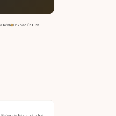
Đa Kênh
🌐
Link Vào Ổn Định
. Không cần tải app, vào chơi