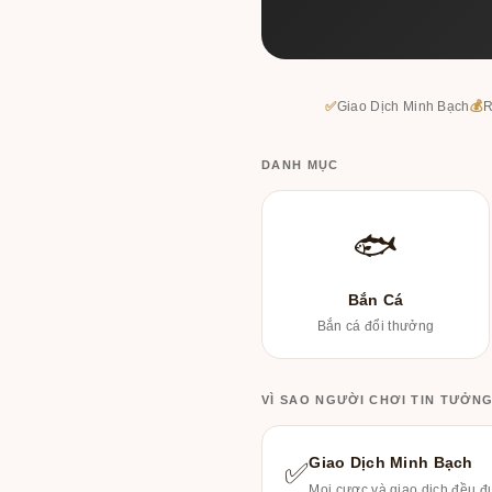
✅
Giao Dịch Minh Bạch
💰
R
DANH MỤC
🐟
Bắn Cá
Bắn cá đổi thưởng
VÌ SAO NGƯỜI CHƠI TIN TƯỞN
Giao Dịch Minh Bạch
✅
Mọi cược và giao dịch đều đ