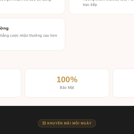
trực tiếp.
ường
, thắng cược nhận thưởng cao hơn
100%
Bảo Mật
💥 KHUYẾN MÃI MỖI NGÀY