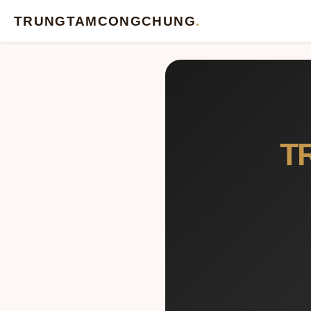
TRUNGTAMCONGCHUNG
.
T