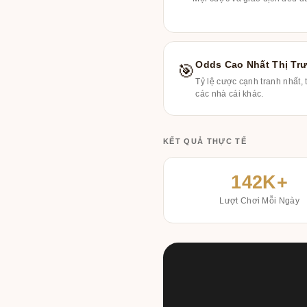
Odds Cao Nhất Thị Tr
🎯
Tỷ lệ cược cạnh tranh nhất
các nhà cái khác.
KẾT QUẢ THỰC TẾ
142K+
Lượt Chơi Mỗi Ngày