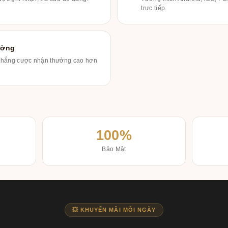
trực tiếp.
ường
, thắng cược nhận thưởng cao hơn
100%
Bảo Mật
💥 KHUYẾN MÃI MỖI NGÀY