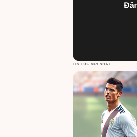
Đă
TIN TỨC MỚI NHẤT