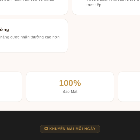
trực tiếp.
ường
, thắng cược nhận thưởng cao hơn
100%
Bảo Mật
💥 KHUYẾN MÃI MỖI NGÀY