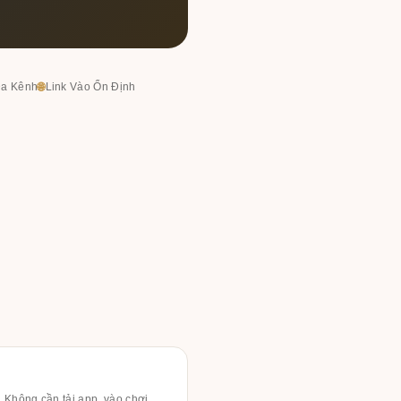
Đa Kênh
🌐
Link Vào Ổn Định
. Không cần tải app, vào chơi