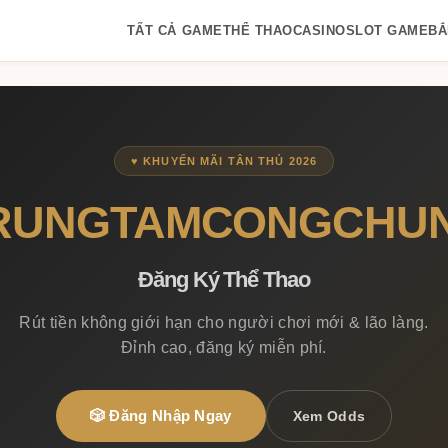
TẤT CẢ GAME
THỂ THAO
CASINO
SLOT GAME
BẮ
♥ KHUYẾN MÃI TÂN THỦ 2026
RUNGTAMCONGCHU
Đăng Ký Thể Thao
Rút tiền không giới hạn cho người chơi mới & lão làng.
Đỉnh cao, đăng ký miễn phí.
🎲 Đăng Nhập Ngay
Xem Odds