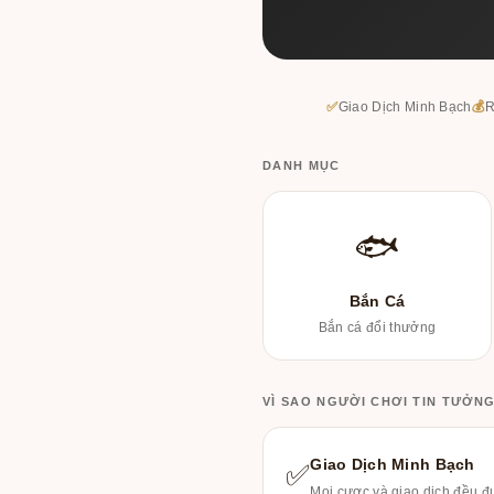
✅
Giao Dịch Minh Bạch
💰
R
DANH MỤC
🐟
Bắn Cá
Bắn cá đổi thưởng
VÌ SAO NGƯỜI CHƠI TIN TƯỞN
Giao Dịch Minh Bạch
✅
Mọi cược và giao dịch đều đ