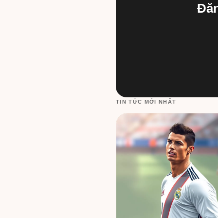
Đă
TIN TỨC MỚI NHẤT