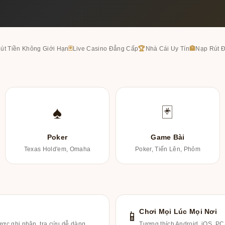
út Tiền Không Giới Hạn
🃏
Live Casino Đẳng Cấp
🏆
Nhà Cái Uy Tín
🏦
Nạp Rút 
♠
🃏
Poker
Game Bài
Texas Hold'em, Omaha
Poker, Tiến Lên, Phỏm
G
Chơi Mọi Lúc Mọi Nơi
📱
ược ghi nhận, tra cứu dễ dàng.
Tương thích Android, iOS, PC