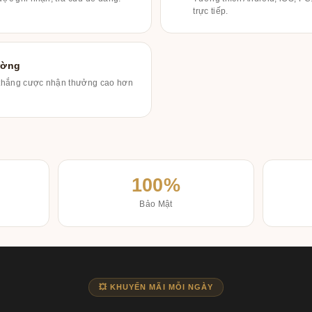
trực tiếp.
ường
, thắng cược nhận thưởng cao hơn
100%
Bảo Mật
💥 KHUYẾN MÃI MỖI NGÀY