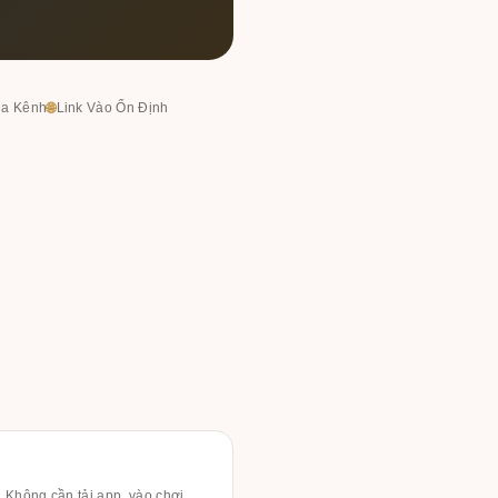
Đa Kênh
🌐
Link Vào Ổn Định
. Không cần tải app, vào chơi