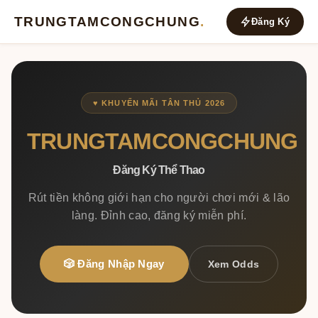
TRUNGTAMCONGCHUNG
.
Đăng Ký
♥ KHUYẾN MÃI TÂN THỦ 2026
TRUNGTAMCONGCHUNG
Đăng Ký Thể Thao
Rút tiền không giới hạn cho người chơi mới & lão
làng. Đỉnh cao, đăng ký miễn phí.
🎲 Đăng Nhập Ngay
Xem Odds