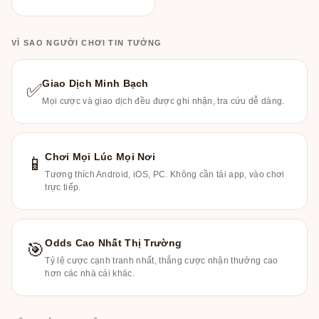
VÌ SAO NGƯỜI CHƠI TIN TƯỞNG
Giao Dịch Minh Bạch
✅
Mọi cược và giao dịch đều được ghi nhận, tra cứu dễ dàng.
Chơi Mọi Lúc Mọi Nơi
📱
Tương thích Android, iOS, PC. Không cần tải app, vào chơi
trực tiếp.
Odds Cao Nhất Thị Trường
🎯
Tỷ lệ cược cạnh tranh nhất, thắng cược nhận thưởng cao
hơn các nhà cái khác.