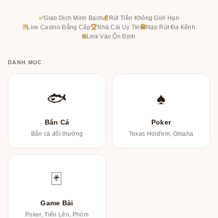
✅
Giao Dịch Minh Bạch
💰
Rút Tiền Không Giới Hạn
🃏
Live Casino Đẳng Cấp
🏆
Nhà Cái Uy Tín
🏦
Nạp Rút Đa Kênh
🌐
Link Vào Ổn Định
DANH MỤC
🐟
♠
Bắn Cá
Poker
Bắn cá đổi thưởng
Texas Hold'em, Omaha
🃏
Game Bài
Poker, Tiến Lên, Phỏm