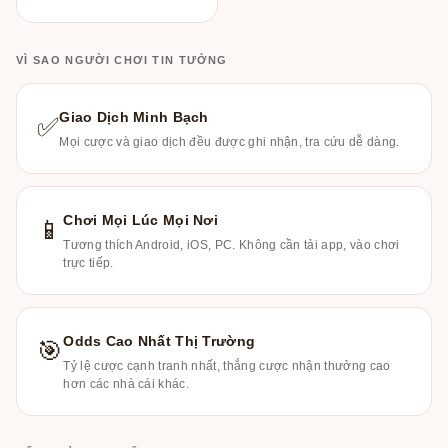
VÌ SAO NGƯỜI CHƠI TIN TƯỞNG
Giao Dịch Minh Bạch
✅
Mọi cược và giao dịch đều được ghi nhận, tra cứu dễ dàng.
Chơi Mọi Lúc Mọi Nơi
📱
Tương thích Android, iOS, PC. Không cần tải app, vào chơi
trực tiếp.
Odds Cao Nhất Thị Trường
🎯
Tỷ lệ cược cạnh tranh nhất, thắng cược nhận thưởng cao
hơn các nhà cái khác.