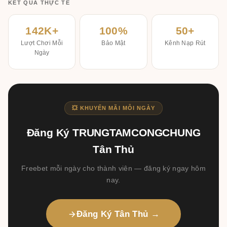
KẾT QUẢ THỰC TẾ
142K+
100%
50+
Lượt Chơi Mỗi
Bảo Mật
Kênh Nạp Rút
Ngày
💥 KHUYẾN MÃI MỖI NGÀY
Đăng Ký TRUNGTAMCONGCHUNG
Tân Thủ
Freebet mỗi ngày cho thành viên — đăng ký ngay hôm
nay.
Đăng Ký Tân Thủ →