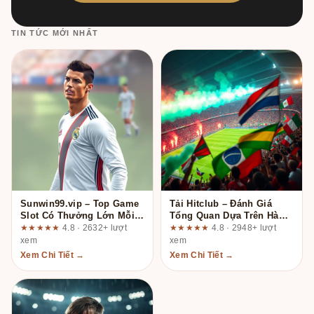
TIN TỨC MỚI NHẤT
Sunwin99.vip – Top Game
Tải Hitclub – Đánh Giá
Slot Có Thưởng Lớn Mỗi
Tổng Quan Dựa Trên Hành
Ngày: Giải Mã Quảng Cáo
Trình Người Dùng Thực Tế
★★★★★
4.8 · 2632+ lượt
★★★★★
4.8 · 2948+ lượt
Bằng Góc Nhìn Trải
xem
xem
Nghiệm Người Dùng
Xem Chi Tiết →
Xem Chi Tiết →