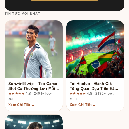
TIN TỨC MỚI NHẤT
Sunwin99.vip – Top Game
Tải Hitclub – Đánh Giá
Slot Có Thưởng Lớn Mỗi
Tổng Quan Dựa Trên Hành
Ngày: Giải Mã Quảng Cáo
Trình Người Dùng Thực Tế
★★★★★
4.8 · 2404+ lượt
★★★★★
4.8 · 2481+ lượt
Bằng Góc Nhìn Trải
xem
xem
Nghiệm Người Dùng
Xem Chi Tiết →
Xem Chi Tiết →