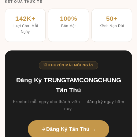
KẾT QUẢ THỰC TẾ
142K+
100%
50+
Lượt Chơi Mỗi
Bảo Mật
Kênh Nạp Rút
Ngày
💥 KHUYẾN MÃI MỖI NGÀY
Đăng Ký TRUNGTAMCONGCHUNG
Tân Thủ
Freebet mỗi ngày cho thành viên — đăng ký ngay hôm
nay.
Đăng Ký Tân Thủ →