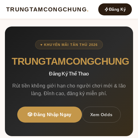
TRUNGTAMCONGCHUNG
.
Đăng Ký
♥ KHUYẾN MÃI TÂN THỦ 2026
TRUNGTAMCONGCHUNG
Đăng Ký Thể Thao
Rút tiền không giới hạn cho người chơi mới & lão
làng. Đỉnh cao, đăng ký miễn phí.
🎲 Đăng Nhập Ngay
Xem Odds