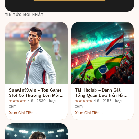
TIN TỨC MỚI NHẤT
Sunwin99.vip – Top Game
Tải Hitclub – Đánh Giá
Slot Có Thưởng Lớn Mỗi
Tổng Quan Dựa Trên Hành
Ngày: Giải Mã Quảng Cáo
Trình Người Dùng Thực Tế
★★★★★
4.8 · 2530+ lượt
★★★★★
4.8 · 2155+ lượt
Bằng Góc Nhìn Trải
xem
xem
Nghiệm Người Dùng
Xem Chi Tiết →
Xem Chi Tiết →