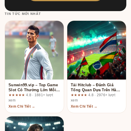
TIN TỨC MỚI NHẤT
Sunwin99.vip – Top Game
Tải Hitclub – Đánh Giá
Slot Có Thưởng Lớn Mỗi
Tổng Quan Dựa Trên Hành
Ngày: Giải Mã Quảng Cáo
Trình Người Dùng Thực Tế
★★★★★
4.8 · 1881+ lượt
★★★★★
4.8 · 2976+ lượt
Bằng Góc Nhìn Trải
xem
xem
Nghiệm Người Dùng
Xem Chi Tiết →
Xem Chi Tiết →