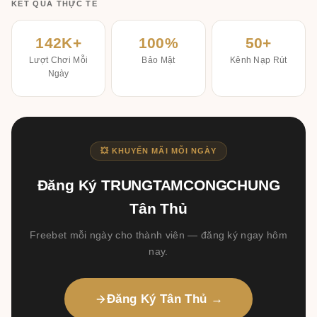
KẾT QUẢ THỰC TẾ
142K+
100%
50+
Lượt Chơi Mỗi
Bảo Mật
Kênh Nạp Rút
Ngày
💥 KHUYẾN MÃI MỖI NGÀY
Đăng Ký TRUNGTAMCONGCHUNG
Tân Thủ
Freebet mỗi ngày cho thành viên — đăng ký ngay hôm
nay.
Đăng Ký Tân Thủ →